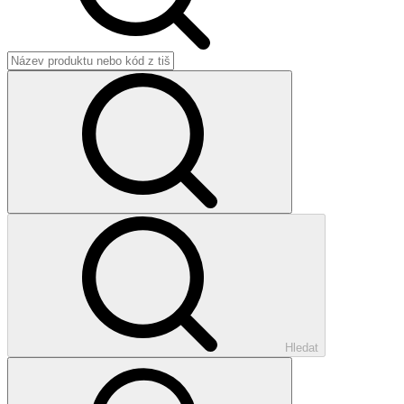
Hledat