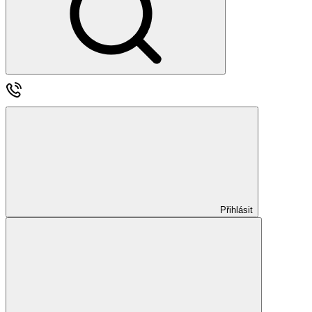
Přihlásit