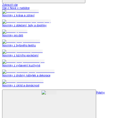
Zobrazit vše
Vše z Nově v nabídce
Novinky z krása a zdraví
Novinky z oblečení, boty a doplňky
Novinky pro děti
Novinky z bytového textilu
Novinky z ložního povlečení
Novinky z vybavení kuchyně
Novinky z drobný nábytek a dekorace
Novinky z úklid a domácnost
Potahy