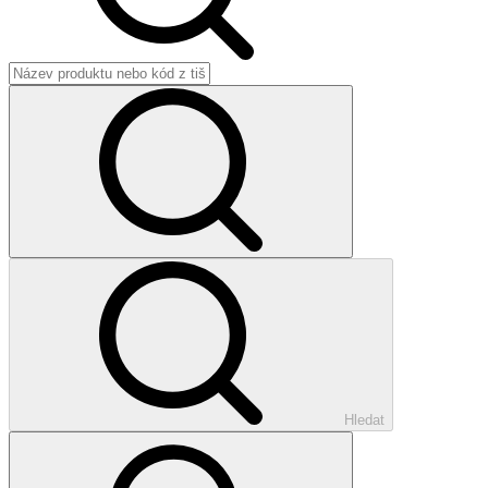
Hledat