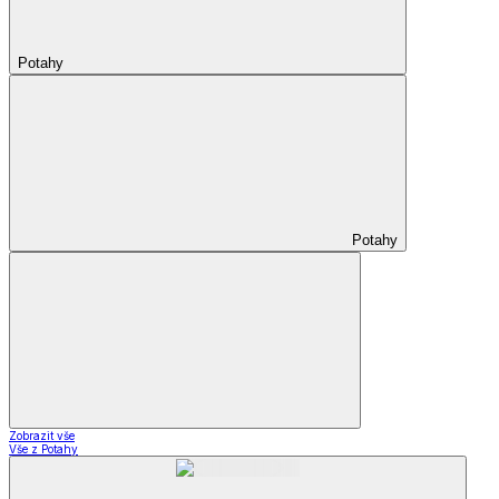
Potahy
Potahy
Zobrazit vše
Vše z Potahy