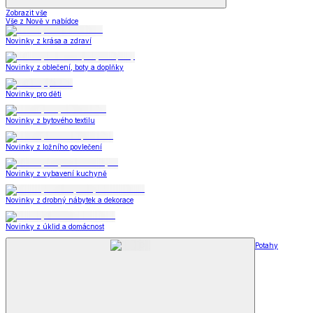
Zobrazit vše
Vše z Nově v nabídce
Novinky z krása a zdraví
Novinky z oblečení, boty a doplňky
Novinky pro děti
Novinky z bytového textilu
Novinky z ložního povlečení
Novinky z vybavení kuchyně
Novinky z drobný nábytek a dekorace
Novinky z úklid a domácnost
Potahy