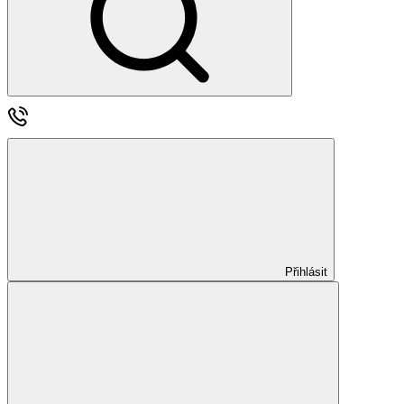
Přihlásit