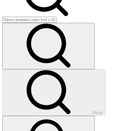
Hledat