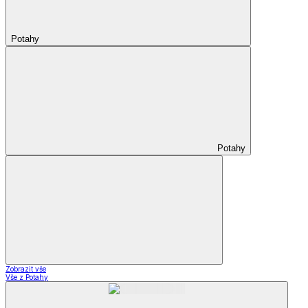
Potahy
Potahy
Zobrazit vše
Vše z Potahy