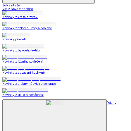
Zobrazit vše
Vše z Nově v nabídce
Novinky z krása a zdraví
Novinky z oblečení, boty a doplňky
Novinky pro děti
Novinky z bytového textilu
Novinky z ložního povlečení
Novinky z vybavení kuchyně
Novinky z drobný nábytek a dekorace
Novinky z úklid a domácnost
Potahy