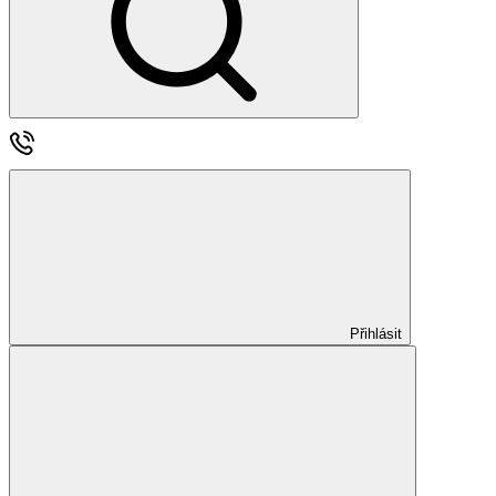
Přihlásit