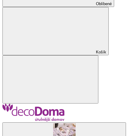
Oblíbené
Košík