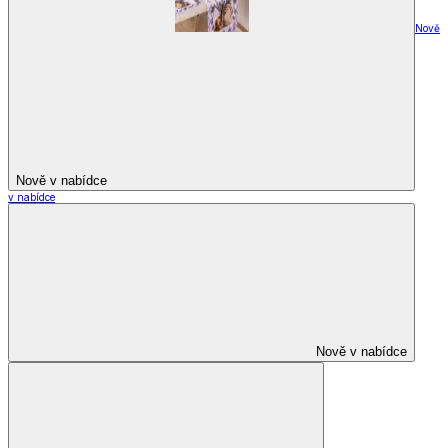
Nově
Nově v nabídce
v nabídce
Nově v nabídce