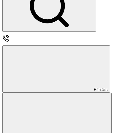
Přihlásit