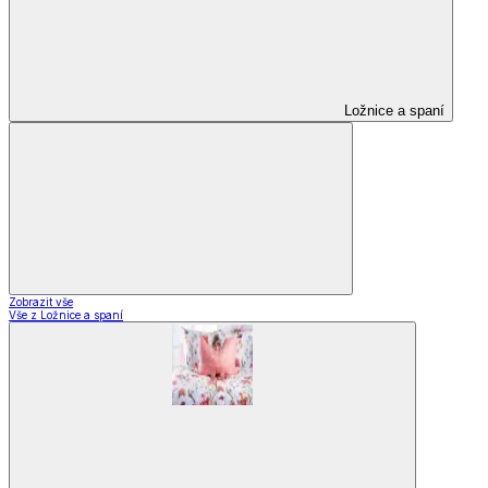
Ložnice a spaní
Zobrazit vše
Vše z Ložnice a spaní