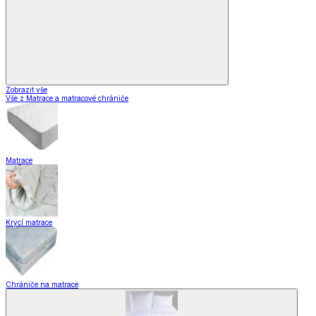
Zobrazit vše
Vše z Matrace a matracové chrániče
Matrace
Krycí matrace
Chrániče na matrace