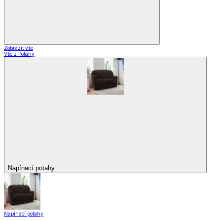
Zobrazit vše
Vše z Potahy
Napínací potahy
Napínací potahy