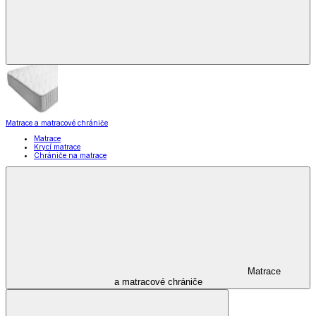
Matrace a matracové chrániče
Matrace
Krycí matrace
Chrániče na matrace
Matrace
a matracové chrániče