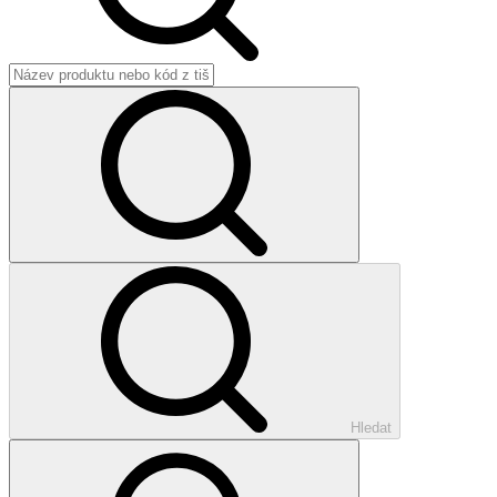
Hledat