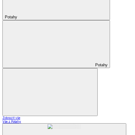
Potahy
Potahy
Zobrazit vše
Vše z Potahy