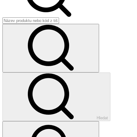
Hledat