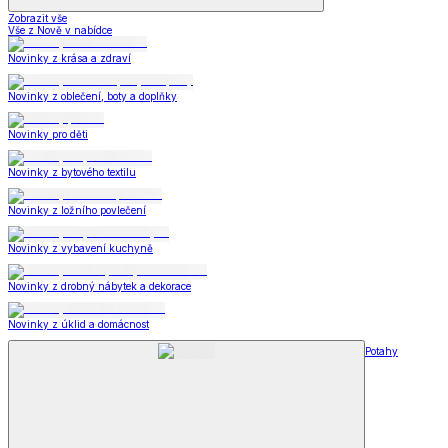
Zobrazit vše
Vše z Nově v nabídce
Novinky z krása a zdraví
Novinky z oblečení, boty a doplňky
Novinky pro děti
Novinky z bytového textilu
Novinky z ložního povlečení
Novinky z vybavení kuchyně
Novinky z drobný nábytek a dekorace
Novinky z úklid a domácnost
Potahy