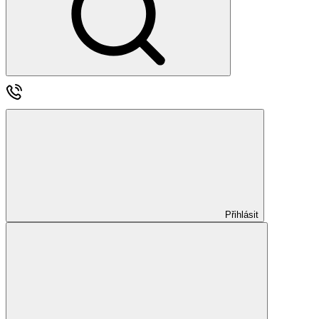
Přihlásit