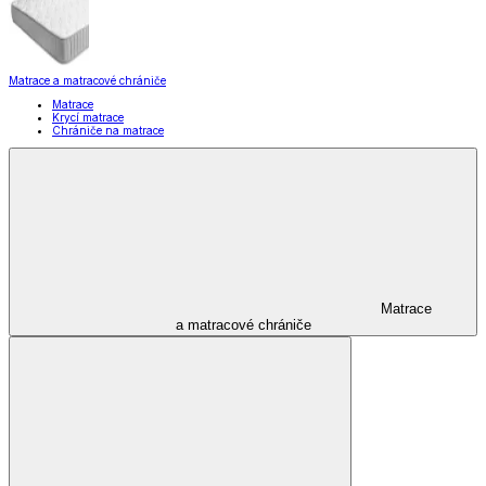
Matrace a matracové chrániče
Matrace
Krycí matrace
Chrániče na matrace
Matrace
a matracové chrániče