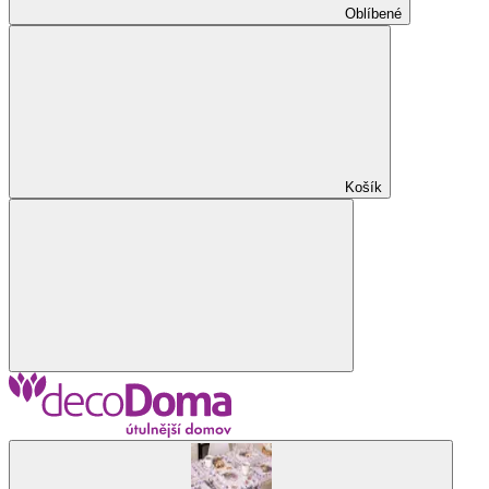
Oblíbené
Košík