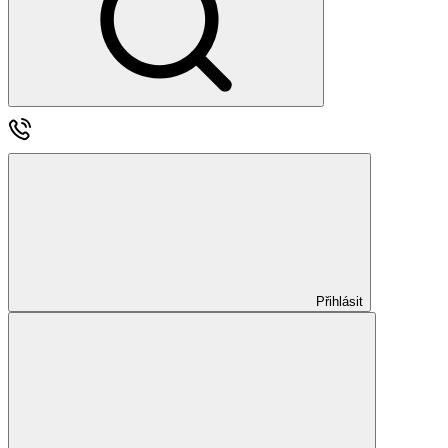
Přihlásit