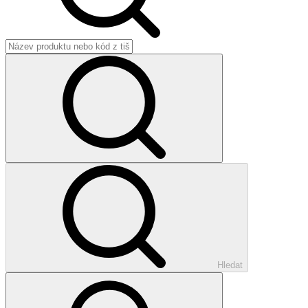
Hledat