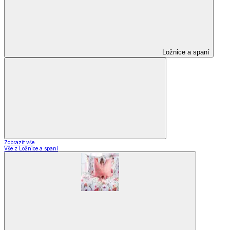
Ložnice a spaní
Zobrazit vše
Vše z Ložnice a spaní