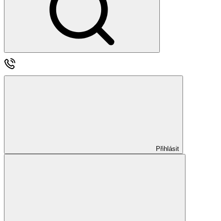
Přihlásit