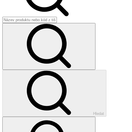
Hledat