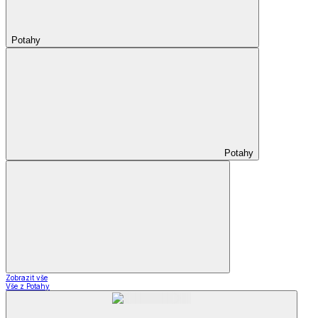
Potahy
Potahy
Zobrazit vše
Vše z Potahy