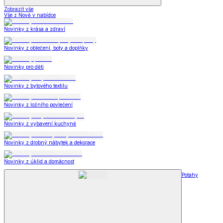
Zobrazit vše
Vše z Nově v nabídce
Novinky z krása a zdraví
Novinky z oblečení, boty a doplňky
Novinky pro děti
Novinky z bytového textilu
Novinky z ložního povlečení
Novinky z vybavení kuchyně
Novinky z drobný nábytek a dekorace
Novinky z úklid a domácnost
Potahy