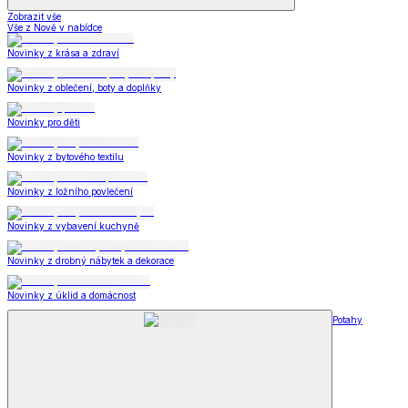
Zobrazit vše
Vše z Nově v nabídce
Novinky z krása a zdraví
Novinky z oblečení, boty a doplňky
Novinky pro děti
Novinky z bytového textilu
Novinky z ložního povlečení
Novinky z vybavení kuchyně
Novinky z drobný nábytek a dekorace
Novinky z úklid a domácnost
Potahy