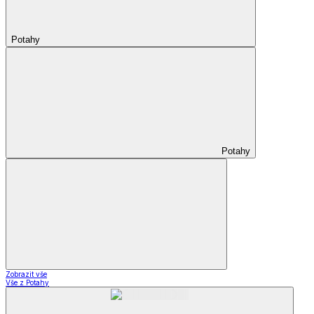
Potahy
Potahy
Zobrazit vše
Vše z Potahy