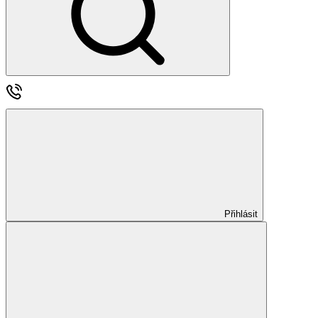
Přihlásit