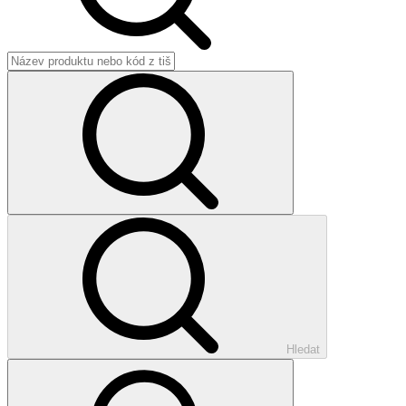
Hledat