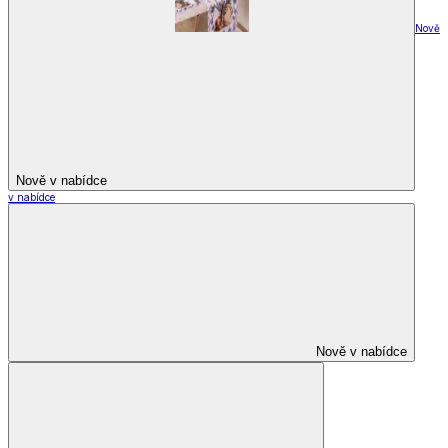
Nově
Nově v nabídce
v nabídce
Nově v nabídce