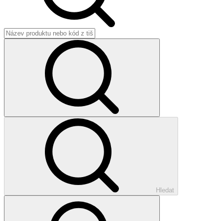
Hledat