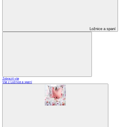
Ložnice a spaní
Zobrazit vše
Vše z Ložnice a spaní