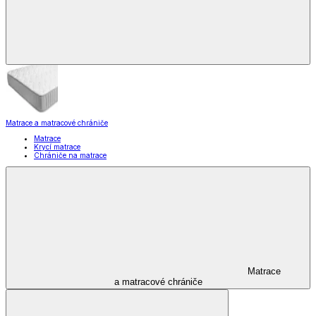
Matrace a matracové chrániče
Matrace
Krycí matrace
Chrániče na matrace
Matrace
a matracové chrániče