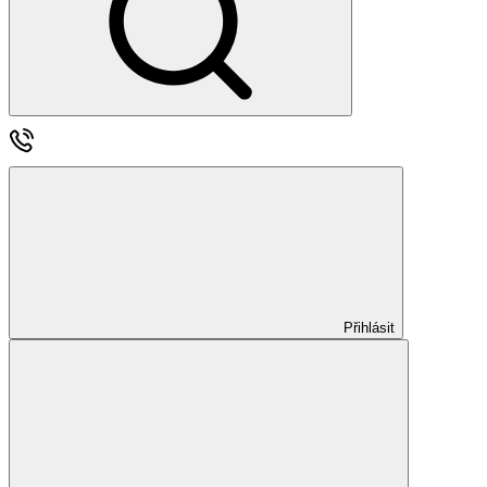
Přihlásit