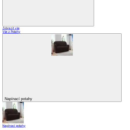
Zobrazit vše
Vše z Potahy
Napínací potahy
Napínací potahy