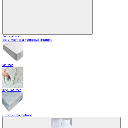
Zobrazit vše
Vše z Matrace a matracové chrániče
Matrace
Krycí matrace
Chrániče na matrace