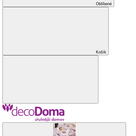
Oblíbené
Košík